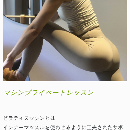
マシンプライベートレッスン
ピラティスマシンとは
インナーマッスルを使わせるように工夫されたサポ