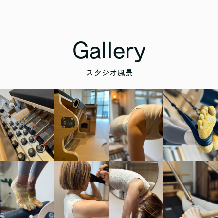
Gallery
スタジオ風景