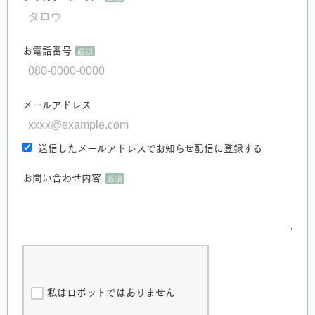
お電話番号
メールアドレス
送信したメールアドレスでお知らせ配信に登録する
お問い合わせ内容
私はロボットではありません