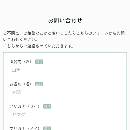
お問い合わせ
ご不明点、ご相談などがございましたらこちらのフォームからお問
い合わせください。
こちらからご連絡させていただきます。
お名前（姓）
お名前（名）
フリガナ（セイ）
フリガナ（メイ）