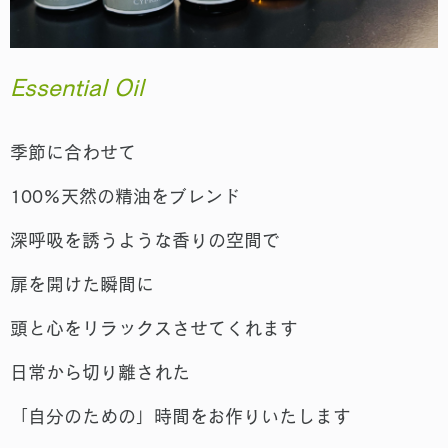
Essential Oil
季節に合わせて
100%天然の精油をブレンド
深呼吸を誘うような香りの空間で
扉を開けた瞬間に
頭と心をリラックスさせてくれます
日常から切り離された
「自分のための」時間をお作りいたします