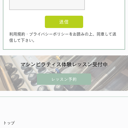
送信
利用規約・プライバシーポリシーをお読みの上、同意して送
信して下さい。
マシンピラティス体験レッスン受付中
レッスン予約
トップ