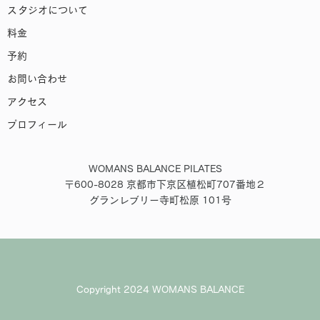
スタジオについて
料金
予約
お問い合わせ
アクセス
プロフィール
WOMANS BALANCE PILATES
〒600-8028 京都市下京区植松町707番地２
グランレブリー寺町松原 101号
Copyright 2024 WOMANS BALANCE