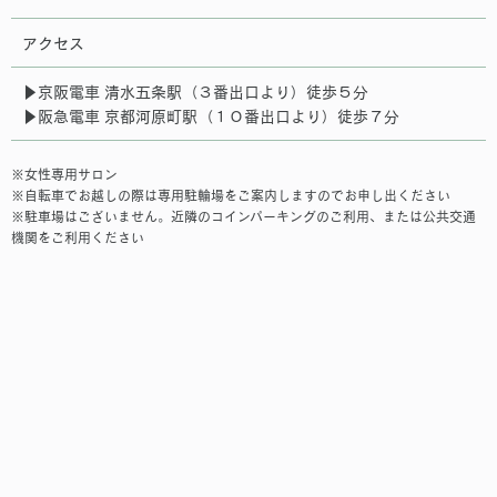
アクセス
▶︎京阪電車 清水五条駅（３番出口より）徒歩５分
▶︎阪急電車 京都河原町駅（１０番出口より）徒歩７分
※女性専用サロン
※自転車でお越しの際は専用駐輪場をご案内しますのでお申し出ください
※駐車場はございません。近隣のコインパーキングのご利用、または公共交通
機関をご利用ください