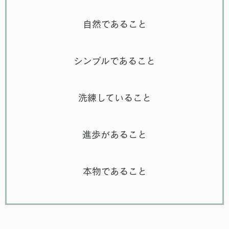
自然であること
シンプルであること
洗練していること
進歩があること
本物であること