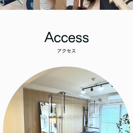
Access
アクセス