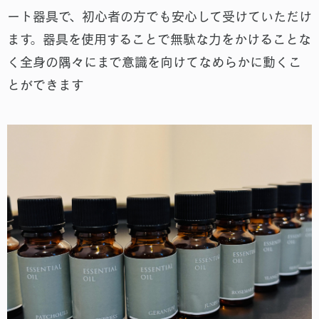
ート器具で、初心者の方でも安心して受けていただけ
ます。器具を使用することで無駄な力をかけることな
く全身の隅々にまで意識を向けてなめらかに動くこ
とができます